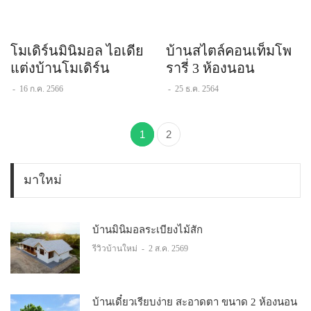
โมเดิร์นมินิมอล ไอเดีย
บ้านสไตล์คอนเท็มโพ
แต่งบ้านโมเดิร์น
รารี่ 3 ห้องนอน
-
16 ก.ค. 2566
-
25 ธ.ค. 2564
1
2
มาใหม่
บ้านมินิมอลระเบียงไม้สัก
รีวิวบ้านใหม่
-
2 ส.ค. 2569
บ้านเดี๋ยวเรียบง่าย สะอาดตา ขนาด 2 ห้องนอน