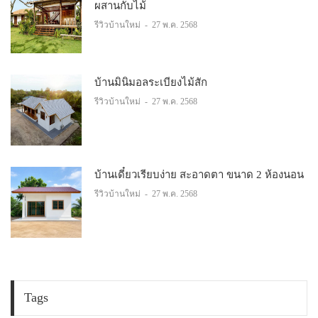
ผสานกับไม้
รีวิวบ้านใหม่
-
27 พ.ค. 2568
บ้านมินิมอลระเบียงไม้สัก
รีวิวบ้านใหม่
-
27 พ.ค. 2568
บ้านเดี๋ยวเรียบง่าย สะอาดตา ขนาด 2 ห้องนอน
รีวิวบ้านใหม่
-
27 พ.ค. 2568
Tags