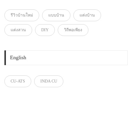
รีวิวบ้านใหม่
แบบบ้าน
แต่งบ้าน
แต่งสวน
DIY
วิถีพอเพียง
English
CU-ATS
INDA CU