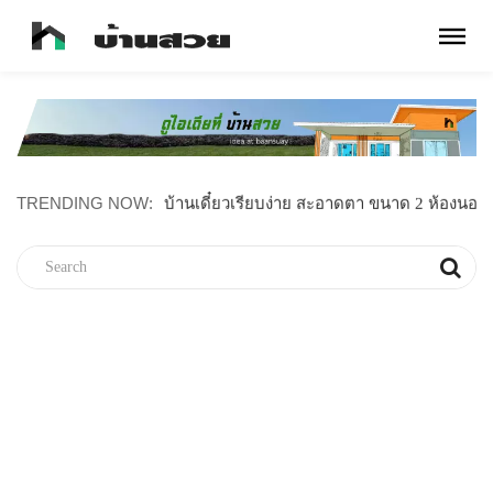
TRENDING NOW:
บ้านเดี๋ยวเรียบง่าย สะอาดตา ขนาด 2 ห้องนอน