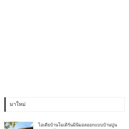
มาใหม่
ไอเดียบ้านโมเดิร์นมินิมอลออกแบบบ้านปูน