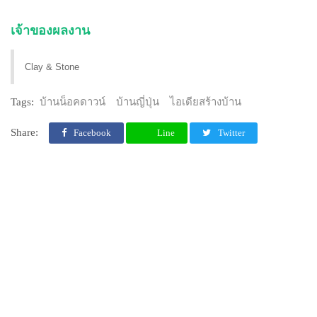
เจ้าของผลงาน
Clay & Stone
Tags:
บ้านน็อคดาวน์
บ้านญี่ปุ่น
ไอเดียสร้างบ้าน
Share:
Facebook
Line
Twitter