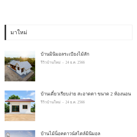
มาใหม่
บ้านมินิมอลระเบียงไม้สัก
รีวิวบ้านใหม่
-
24 ธ.ค. 2566
บ้านเดี๋ยวเรียบง่าย สะอาดตา ขนาด 2 ห้องนอน
รีวิวบ้านใหม่
-
24 ธ.ค. 2566
บ้านไม้น็อคดาวน์สไตล์มินิมอล