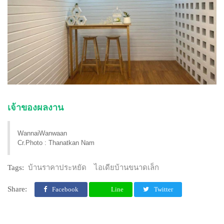
เจ้าของผลงาน
WannaiWanwaan
Cr.Photo : Thanatkan Nam
Tags:
บ้านราคาประหยัด
ไอเดียบ้านขนาดเล็ก
Share:
Facebook
Line
Twitter