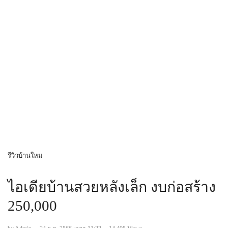
รีวิวบ้านใหม่
ไอเดียบ้านสวยหลังเล็ก งบก่อสร้าง
250,000