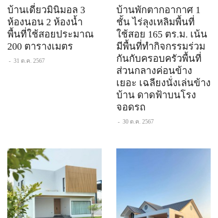
บ้านเดี่ยวมินิมอล 3
บ้านพักตากอากาศ 1
ห้องนอน 2 ห้องน้ำ
ชั้น ไร่ลุงเหลิมพื้นที่
พื้นที่ใช้สอยประมาณ
ใช้สอย 165 ตร.ม. เน้น
200 ตารางเมตร
มีพื้นที่ทำกิจกรรมร่วม
กันกับครอบครัวพื้นที่
-
31 ต.ค. 2567
ส่วนกลางค่อนข้าง
เยอะ เฉลียงนั่งเล่นข้าง
บ้าน ดาดฟ้าบนโรง
จอดรถ
-
30 ต.ค. 2567