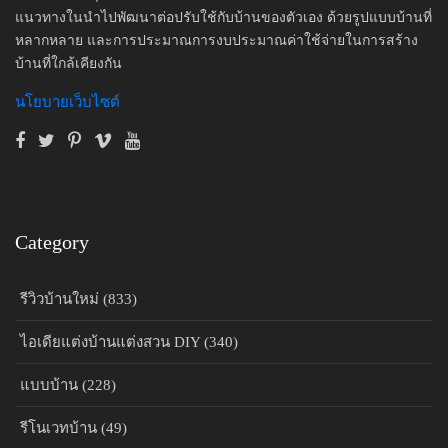
แนวทางในนำไปพัฒนาต่อปรับใช้กับบ้านของตัวเอง ด้วยรูปแบบบ้านที่
หลากหลาย และการประมาณการงบประมาณค่าใช้จ่ายในการสร้าง
บ้านที่ใกล้เคียงกัน
นโยบายเว็บไซต์
Category
รีวิวบ้านใหม่ (833)
ไอเดียแต่งบ้านแต่งสวน DIY (340)
แบบบ้าน (228)
รีโนเวทบ้าน (49)