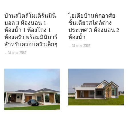
บ้านสไตล์โมเดิร์นมินิ
ไอเดียบ้านพักอาศัย​
มอล 3 ห้องนอน 1
ชั้นเดียวสไตล์ต่าง
ห้องน้ำ 1 ห้องโถง 1
ประเทศ​ 3 ห้องนอน 2
ห้องครัว พร้อมมินิบาร์
ห้องน้ำ
สำหรับครอบครัวเล็กๆ
-
31 ต.ค. 2567
-
31 ต.ค. 2567