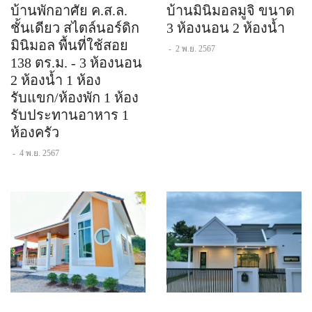
บ้านพักอาศัย ค.ส.ล.
บ้านมินิมอลมูจิ ขนาด
ชั้นเดียว สไตล์นอร์ดิก
3 ห้องนอน 2 ห้องน้ำ
มินิมอล พื้นที่ใช้สอย
-
2 พ.ย. 2567
138 ตร.ม. - 3 ห้องนอน
2 ห้องน้ำ 1 ห้อง
รับแขก/ห้องพัก 1 ห้อง
รับประทานอาหาร 1
ห้องครัว
-
4 พ.ย. 2567