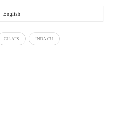
English
CU-ATS
INDA CU