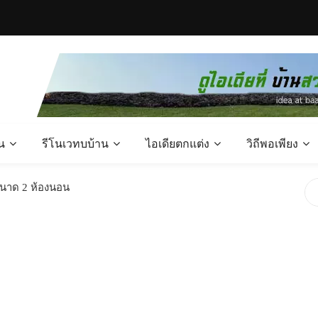
น
รีโนเวทบบ้าน
ไอเดียตกแต่ง
วิถีพอเพียง
ขนาด 2 ห้องนอน