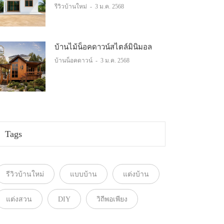
รีวิวบ้านใหม่
-
3 ม.ค. 2568
บ้านไม้น็อคดาวน์สไตล์มินิมอล
บ้านน็อคดาวน์
-
3 ม.ค. 2568
Tags
รีวิวบ้านใหม่
แบบบ้าน
แต่งบ้าน
แต่งสวน
DIY
วิถีพอเพียง