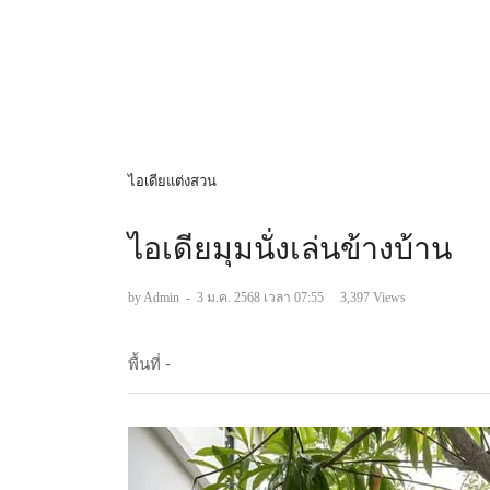
ไอเดียแต่งสวน
ไอเดียมุมนั่งเล่นข้างบ้าน
by Admin
-
3 ม.ค. 2568 เวลา 07:55
3,397 Views
พื้นที่ -