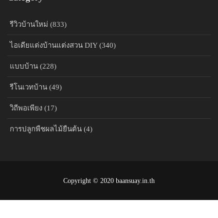
รีวิวบ้านใหม่ (833)
ไอเดียแต่งบ้านแต่งสวน DIY (340)
แบบบ้าน (228)
รีโนเวทบ้าน (49)
วิถีพอเพียง (17)
การปลูกพืชผลไม้ยืนต้น (4)
Copyright © 2020 baansuay.in.th