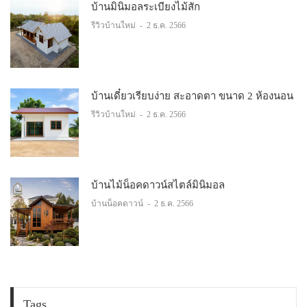
บ้านมินิมอลระเบียงไม้สัก
รีวิวบ้านใหม่
-
2 ธ.ค. 2566
บ้านเดี๋ยวเรียบง่าย สะอาดตา ขนาด 2 ห้องนอน
รีวิวบ้านใหม่
-
2 ธ.ค. 2566
บ้านไม้น็อคดาวน์สไตล์มินิมอล
บ้านน็อคดาวน์
-
2 ธ.ค. 2566
Tags