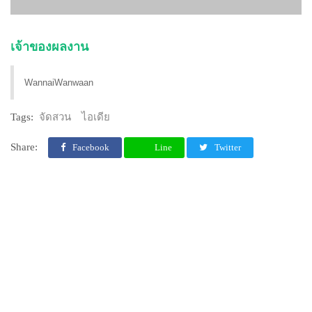
เจ้าของผลงาน
WannaiWanwaan
Tags:
จัดสวน
ไอเดีย
Share:
Facebook
Line
Twitter