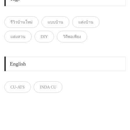
รีวิวบ้านใหม่
แบบบ้าน
แต่งบ้าน
แต่งสวน
DIY
วิถีพอเพียง
English
CU-ATS
INDA CU