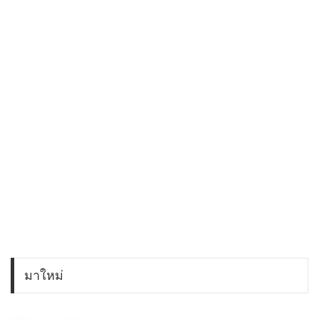
มาใหม่