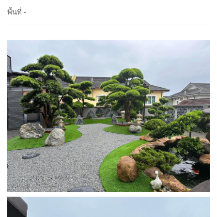
พื้นที่ -