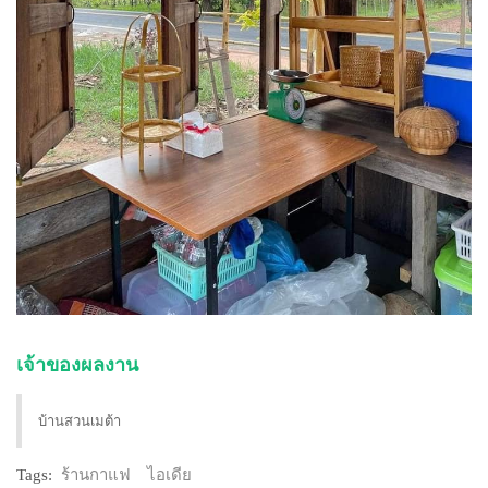
เจ้าของผลงาน
บ้านสวนเมต้า
Tags:
ร้านกาแฟ
ไอเดีย