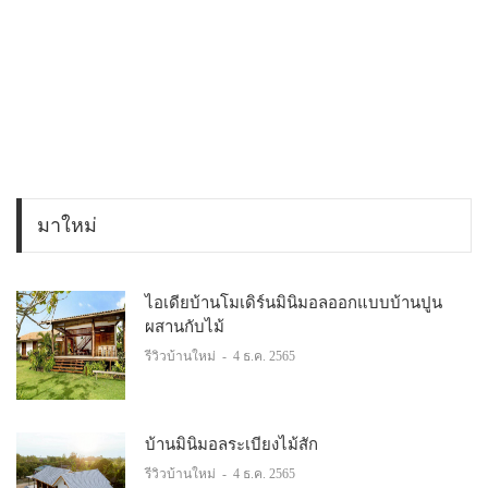
มาใหม่
ไอเดียบ้านโมเดิร์นมินิมอลออกแบบบ้านปูน
ผสานกับไม้
รีวิวบ้านใหม่
-
4 ธ.ค. 2565
บ้านมินิมอลระเบียงไม้สัก
รีวิวบ้านใหม่
-
4 ธ.ค. 2565