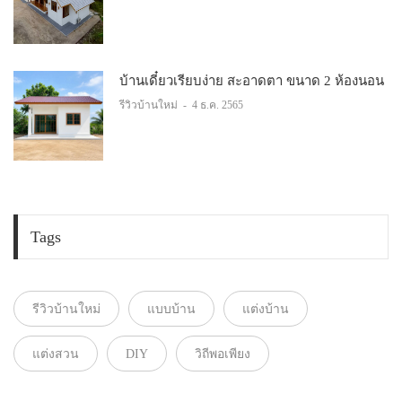
บ้านเดี๋ยวเรียบง่าย สะอาดตา ขนาด 2 ห้องนอน
รีวิวบ้านใหม่
-
4 ธ.ค. 2565
Tags
รีวิวบ้านใหม่
แบบบ้าน
แต่งบ้าน
แต่งสวน
DIY
วิถีพอเพียง