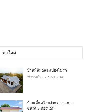
มาใหม่
บ้านมินิมอลระเบียงไม้สัก
รีวิวบ้านใหม่
-
28 พ.ย. 2564
บ้านเดี๋ยวเรียบง่าย สะอาดตา
ขนาด 2 ห้องนอน