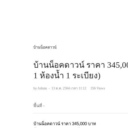
บ้านน็อคดาวน์
บ้านน็อคดาวน์ ราคา 345,00
1 ห้องน้ำ 1 ระเบียง)
by Admin
-
13 ต.ค. 2564 เวลา 11:12
356 Views
พื้นที่ -
บ้านน็อคดาวน์ ราคา 345,000 บาท