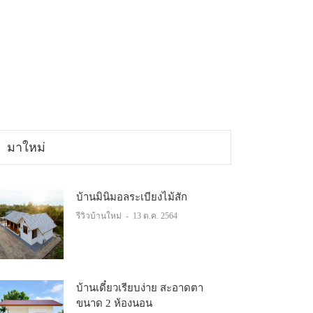
มาใหม่
บ้านมินิมอลระเบียงไม้สัก
รีวิวบ้านใหม่
-
13 ต.ค. 2564
บ้านเดี๋ยวเรียบง่าย สะอาดตา
ขนาด 2 ห้องนอน