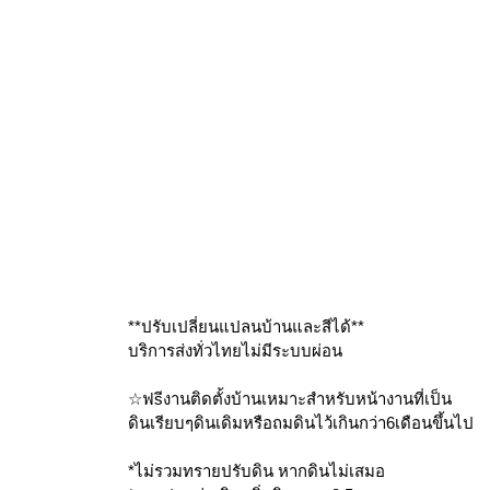
**ปรับเปลี่ยนแปลนบ้านและสีได้**
บริการส่งทั่วไทยไม่มีระบบผ่อน
☆ฟsีงานติดตั้งบ้านเหมาะสำหรับหน้างานที่เป็น
ดินเรียบๆดินเดิมหรือถมดินไว้เกินกว่า6เดือนขึ้นไป
*ไม่รวมทรายปรับดิน หากดินไม่เสมอ