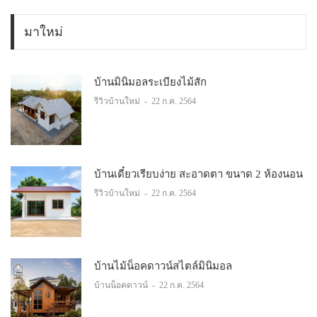
มาใหม่
บ้านมินิมอลระเบียงไม้สัก
รีวิวบ้านใหม่
-
22 ก.ค. 2564
บ้านเดี๋ยวเรียบง่าย สะอาดตา ขนาด 2 ห้องนอน
รีวิวบ้านใหม่
-
22 ก.ค. 2564
บ้านไม้น็อคดาวน์สไตล์มินิมอล
บ้านน็อคดาวน์
-
22 ก.ค. 2564