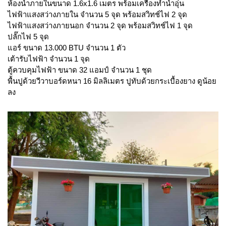
ห้องน้ำภายในขนาด 1.6x1.6 เมตร พร้อมเครื่องทำน้ำอุ่น
ไฟฟ้าแสงสว่างภายใน จำนวน 5 จุด พร้อมสวิทช์ไฟ 2 จุด
ไฟฟ้าแสงสว่างภายนอก จำนวน 2 จุด พร้อมสวิทช์ไฟ 1 จุด
ปลั๊กไฟ 5 จุด
แอร์ ขนาด 13.000 BTU จำนวน 1 ตัว
เต้ารับไฟฟ้า จำนวน 1 จุด
ตู้ควบคุมไฟฟ้า ขนาด 32 แอมป์ จำนวน 1 ชุด
พื้นปูด้วยวีวาบอร์ดหนา 16 มิลลิเมตร ปูทับด้วยกระเบื้องยาง ดูน้อย
ลง