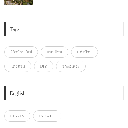
Tags
รีวิวบ้านใหม่
แบบบ้าน
แต่งบ้าน
แต่งสวน
DIY
วิถีพอเพียง
English
CU-ATS
INDA CU