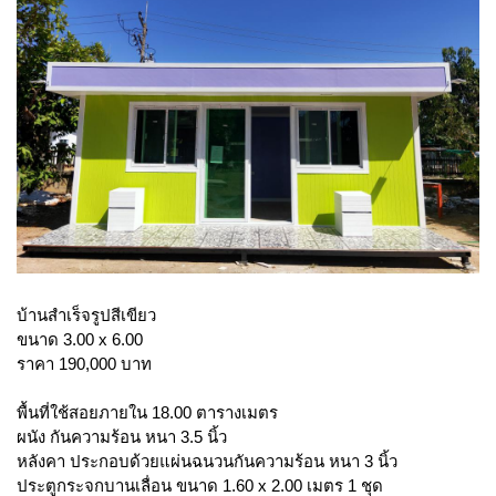
บ้านสำเร็จรูปสีเขียว
ขนาด 3.00 x 6.00
ราคา 190,000 บาท
พื้นที่ใช้สอยภายใน 18.00 ตารางเมตร
ผนัง กันความร้อน หนา 3.5 นิ้ว
หลังคา ประกอบด้วยแผ่นฉนวนกันความร้อน หนา 3 นิ้ว
ประตูกระจกบานเลื่อน ขนาด 1.60 x 2.00 เมตร 1 ชุด