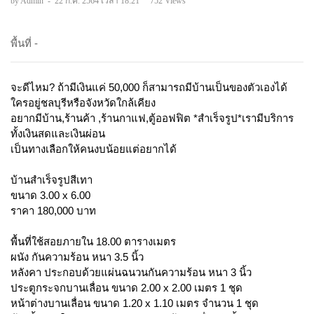
by Admin
-
22 ก.ค. 2564 เวลา 18:21
752 Views
พื้นที่ -
จะดีไหม? ถ้ามีเงินแค่ 50,000 ก็สามารถมีบ้านเป็นของตัวเองได้
ใครอยู่ชลบุรีหรือจังหวัดใกล้เคียง
อยากมีบ้าน,ร้านค้า ,ร้านกาแฟ,ตู้ออฟฟิต *สำเร็จรูป*เรามีบริการ
ทั้งเงินสดและเงินผ่อน
เป็นทางเลือกให้คนงบน้อยแต่อยากได้
บ้านสำเร็จรูปสีเทา
ขนาด 3.00 x 6.00
ราคา 180,000 บาท
พื้นที่ใช้สอยภายใน 18.00 ตารางเมตร
ผนัง กันความร้อน หนา 3.5 นิ้ว
หลังคา ประกอบด้วยแผ่นฉนวนกันความร้อน หนา 3 นิ้ว
ประตูกระจกบานเลื่อน ขนาด 2.00 x 2.00 เมตร 1 ชุด
หน้าต่างบานเลื่อน ขนาด 1.20 x 1.10 เมตร จำนวน 1 ชุด