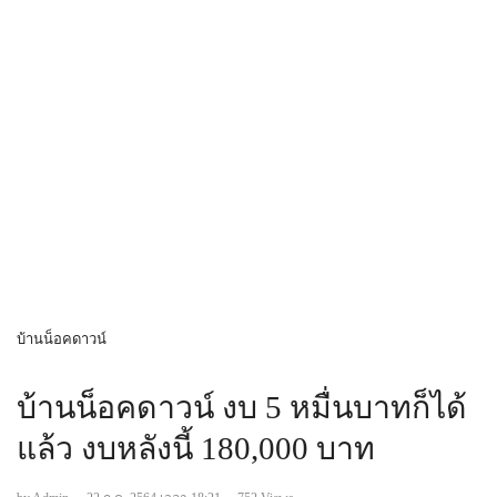
บ้านน็อคดาวน์
บ้านน็อคดาวน์ งบ 5 หมื่นบาทก็ได้
แล้ว งบหลังนี้ 180,000 บาท