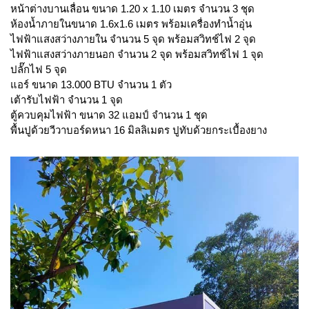
หน้าต่างบานเลื่อน ขนาด 1.20 x 1.10 เมตร จำนวน 3 ชุด
ห้องน้ำภายในขนาด 1.6x1.6 เมตร พร้อมเครื่องทำน้ำอุ่น
ไฟฟ้าแสงสว่างภายใน จำนวน 5 จุด พร้อมสวิทช์ไฟ 2 จุด
ไฟฟ้าแสงสว่างภายนอก จำนวน 2 จุด พร้อมสวิทช์ไฟ 1 จุด
ปลั๊กไฟ 5 จุด
แอร์ ขนาด 13.000 BTU จำนวน 1 ตัว
เต้ารับไฟฟ้า จำนวน 1 จุด
ตู้ควบคุมไฟฟ้า ขนาด 32 แอมป์ จำนวน 1 ชุด
พื้นปูด้วยวีวาบอร์ดหนา 16 มิลลิเมตร ปูทับด้วยกระเบื้องยาง