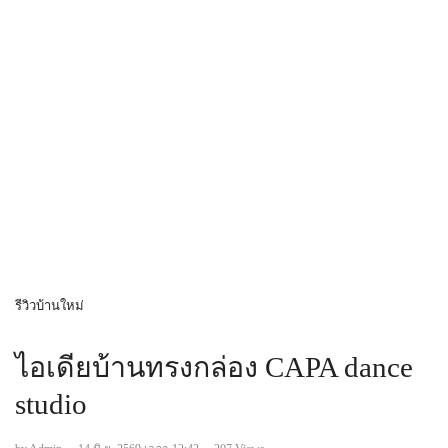
รีวิวบ้านใหม่
ไอเดียบ้านทรงกล่อง CAPA dance
studio