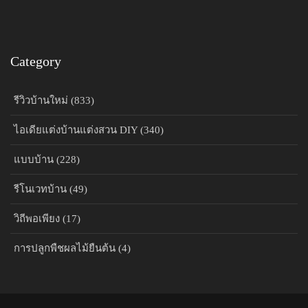
Category
รีวิวบ้านใหม่ (833)
ไอเดียแต่งบ้านแต่งสวน DIY (340)
แบบบ้าน (228)
รีโนเวทบ้าน (49)
วิถีพอเพียง (17)
การปลูกพืชผลไม้ยืนต้น (4)