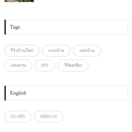
Tags
รีวิวบ้านใหม่
แบบบ้าน
แต่งบ้าน
แต่งสวน
DIY
วิถีพอเพียง
English
CU-ATS
INDA CU