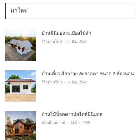
มาใหม่
บ้านมินิมอลระเบียงไม้สัก
รีวิวบ้านใหม่
-
14 มิ.ย. 2569
บ้านเดี๋ยวเรียบง่าย สะอาดตา ขนาด 2 ห้องนอน
รีวิวบ้านใหม่
-
14 มิ.ย. 2569
บ้านไม้น็อคดาวน์สไตล์มินิมอล
บ้านน็อคดาวน์
-
14 มิ.ย. 2569