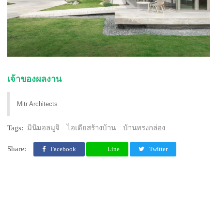
เจ้าของผลงาน
Mitr Architects
Tags:
มินิมอลมูจิ
ไอเดียสร้างบ้าน
บ้านทรงกล่อง
Share:
Facebook
Line
Twitter