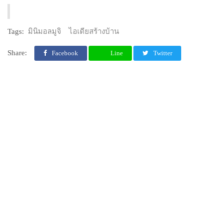
Tags:
มินิมอลมูจิ
ไอเดียสร้างบ้าน
Share:
Facebook
Line
Twitter