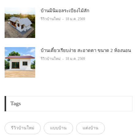
บ้านมินิมอลระเบียงไม้สัก
รีวิวบ้านใหม่
-
18 ม.ค. 2569
บ้านเดี๋ยวเรียบง่าย สะอาดตา ขนาด 2 ห้องนอน
รีวิวบ้านใหม่
-
18 ม.ค. 2569
Tags
รีวิวบ้านใหม่
แบบบ้าน
แต่งบ้าน