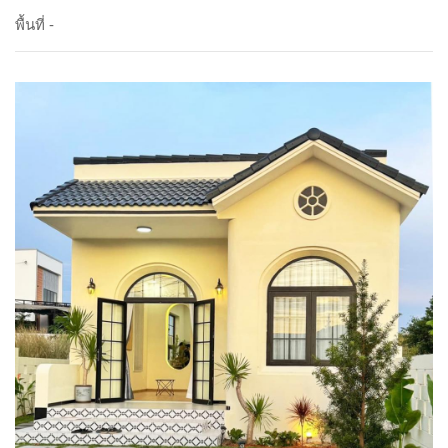
พื้นที่ -