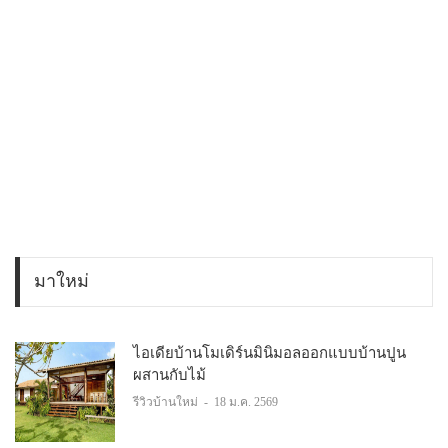
มาใหม่
ไอเดียบ้านโมเดิร์นมินิมอลออกแบบบ้านปูน
ผสานกับไม้
รีวิวบ้านใหม่
-
18 ม.ค. 2569