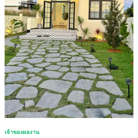
เจ้าของผลงาน