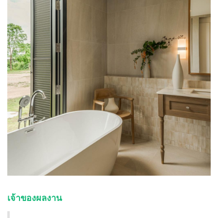
เจ้าของผลงาน