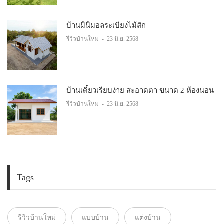
บ้านมินิมอลระเบียงไม้สัก
รีวิวบ้านใหม่
-
23 มิ.ย. 2568
บ้านเดี๋ยวเรียบง่าย สะอาดตา ขนาด 2 ห้องนอน
รีวิวบ้านใหม่
-
23 มิ.ย. 2568
Tags
รีวิวบ้านใหม่
แบบบ้าน
แต่งบ้าน