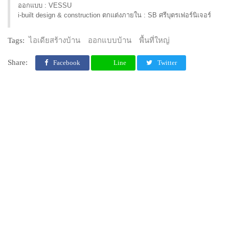
ออกแบบ​ : VESSU
i-built​ design​ &​ construction​ ตกแต่งภายใน​ : SB ศรีบุตรเฟอร์นิเจอร์
Tags:
ไอเดียสร้างบ้าน
ออกแบบบ้าน
พื้นที่ใหญ่
Share:
Facebook
Line
Twitter