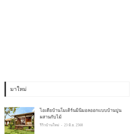
มาใหม่
ไอเดียบ้านโมเดิร์นมินิมอลออกแบบบ้านปูน
ผสานกับไม้
รีวิวบ้านใหม่
-
23 มิ.ย. 2568