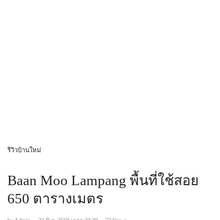
รีวิวบ้านใหม่
Baan Moo Lampang พื้นที่ใช้สอย​
650 ตารางเมตร