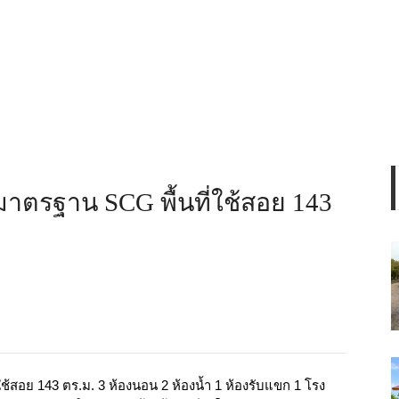
น มาตรฐาน SCG พื้นที่ใช้สอย 143
่ใช้สอย 143 ตร.ม. 3 ห้องนอน 2 ห้องน้ำ 1 ห้องรับแขก 1 โรง