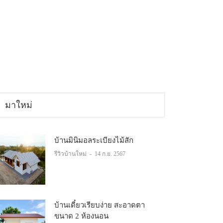
มาใหม่
บ้านมินิมอลระเบียงไม้สัก
รีวิวบ้านใหม่
-
14 ก.ย. 2567
บ้านเดี๋ยวเรียบง่าย สะอาดตา
ขนาด 2 ห้องนอน