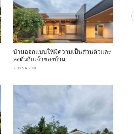
บ้านออกแบบให้มีความเป็นส่วนตัวและ
ลงตัวกับเจ้าของบ้าน
-
30 ก.ค. 2569