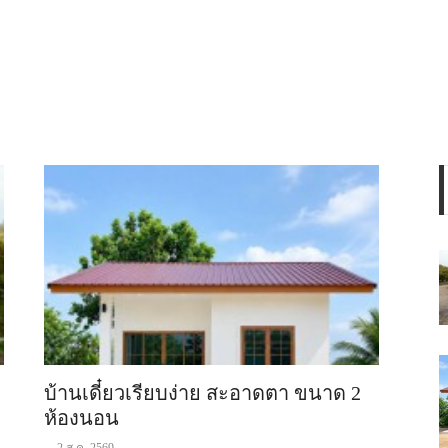
บ้านเดี๋ยวเรียบง่าย สะอาดตา ขนาด 2
ห้องนอน