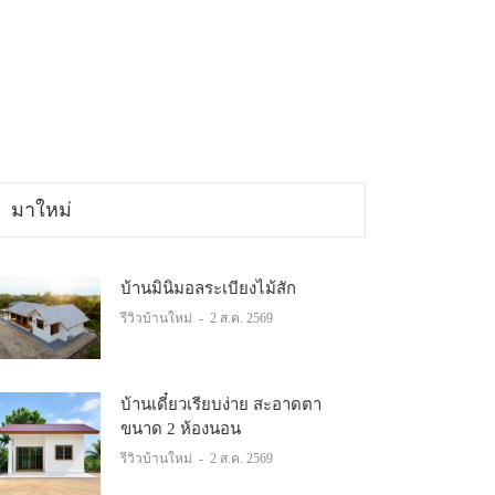
มาใหม่
บ้านมินิมอลระเบียงไม้สัก
รีวิวบ้านใหม่
-
2 ส.ค. 2569
บ้านเดี๋ยวเรียบง่าย สะอาดตา
ขนาด 2 ห้องนอน
รีวิวบ้านใหม่
-
2 ส.ค. 2569