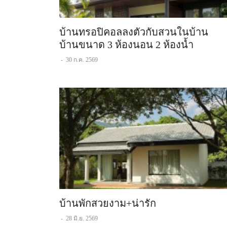
บ้านทรอปิคอลลงตัวกับสวนในบ้าน
บ้านขนาด 3 ห้องนอน 2 ห้องน้ำ
-
30 ก.ค. 2569
บ้านพักสวยงาม+น่ารัก
-
28 มิ.ย. 2569