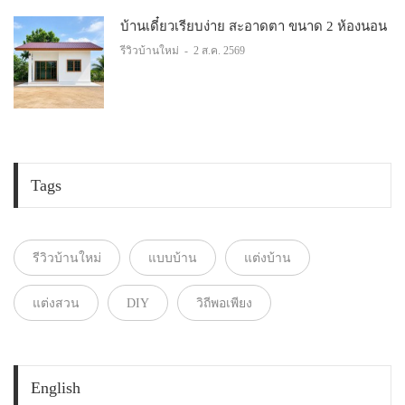
บ้านเดี๋ยวเรียบง่าย สะอาดตา ขนาด 2 ห้องนอน
รีวิวบ้านใหม่
-
2 ส.ค. 2569
Tags
รีวิวบ้านใหม่
แบบบ้าน
แต่งบ้าน
แต่งสวน
DIY
วิถีพอเพียง
English