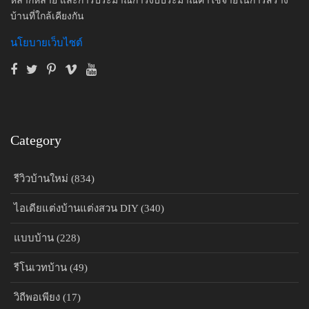
หลากหลาย และการประมาณการงบประมาณค่าใช้จ่ายในการสร้าง
บ้านที่ใกล้เคียงกัน
นโยบายเว็บไซต์
Category
รีวิวบ้านใหม่ (834)
ไอเดียแต่งบ้านแต่งสวน DIY (340)
แบบบ้าน (228)
รีโนเวทบ้าน (49)
วิถีพอเพียง (17)