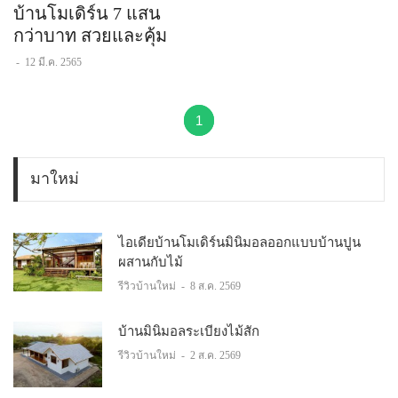
บ้านโมเดิร์น 7 แสน
กว่าบาท สวยและคุ้ม
-
12 มี.ค. 2565
1
มาใหม่
ไอเดียบ้านโมเดิร์นมินิมอลออกแบบบ้านปูน
ผสานกับไม้
รีวิวบ้านใหม่
-
8 ส.ค. 2569
บ้านมินิมอลระเบียงไม้สัก
รีวิวบ้านใหม่
-
2 ส.ค. 2569