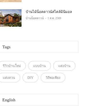
บ้านไม้น็อคดาวน์สไตล์มินิมอล
บ้านน็อคดาวน์
-
1 ส.ค. 2569
Tags
รีวิวบ้านใหม่
แบบบ้าน
แต่งบ้าน
แต่งสวน
DIY
วิถีพอเพียง
English