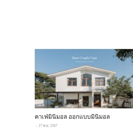
คาเฟ่มินิมอล ออกแบบมินิมอล
-
27 พ.ย. 2567