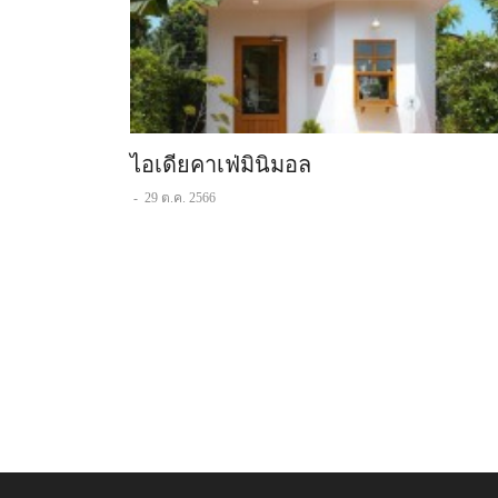
ไอเดียคาเฟ่มินิมอล
-
29 ต.ค. 2566