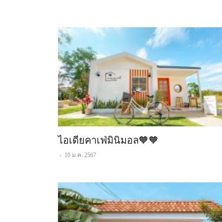
ไอเดียคาเฟ่มินิมอล🧡🧡
-
10 ม.ค. 2567