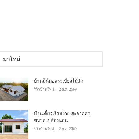
มาใหม่
บ้านมินิมอลระเบียงไม้สัก
รีวิวบ้านใหม่
-
2 ส.ค. 2569
บ้านเดี๋ยวเรียบง่าย สะอาดตา
ขนาด 2 ห้องนอน
รีวิวบ้านใหม่
-
2 ส.ค. 2569