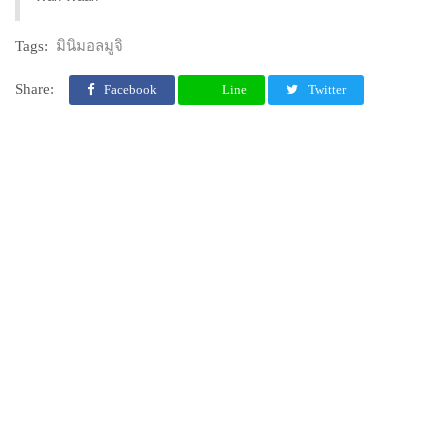
Tags:
มินิมอลมูจิ
Share:
Facebook
Line
Twitter