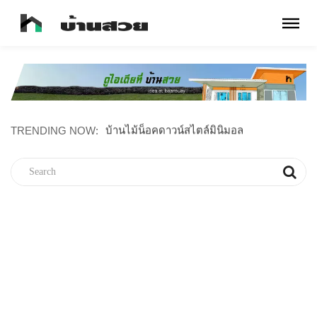
TRENDING NOW:
บ้านไม้น็อคดาวน์สไตล์มินิมอล