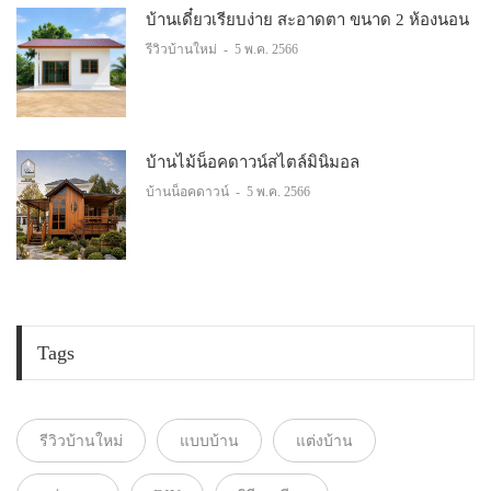
บ้านเดี๋ยวเรียบง่าย สะอาดตา ขนาด 2 ห้องนอน
รีวิวบ้านใหม่
-
5 พ.ค. 2566
บ้านไม้น็อคดาวน์สไตล์มินิมอล
บ้านน็อคดาวน์
-
5 พ.ค. 2566
Tags
รีวิวบ้านใหม่
แบบบ้าน
แต่งบ้าน