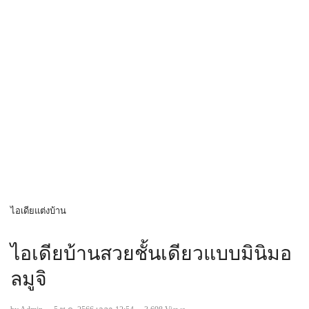
ไอเดียแต่งบ้าน
ไอเดียบ้านสวยชั้นเดียวแบบมินิมอ
ลมูจิ