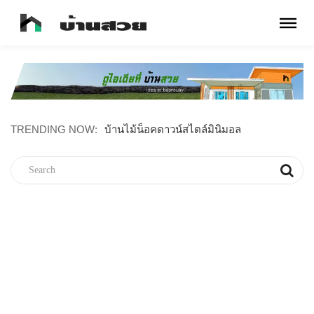
TRENDING NOW:
บ้านไม้น็อคดาวน์สไตล์มินิมอล