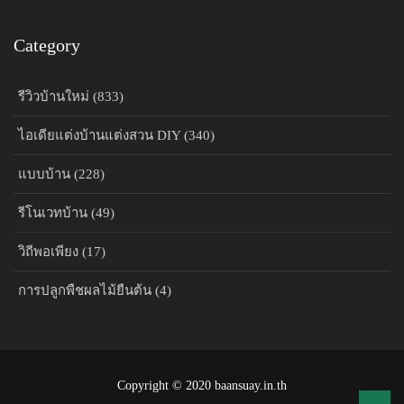
Category
รีวิวบ้านใหม่ (833)
ไอเดียแต่งบ้านแต่งสวน DIY (340)
แบบบ้าน (228)
รีโนเวทบ้าน (49)
วิถีพอเพียง (17)
การปลูกพืชผลไม้ยืนต้น (4)
Copyright © 2020 baansuay.in.th