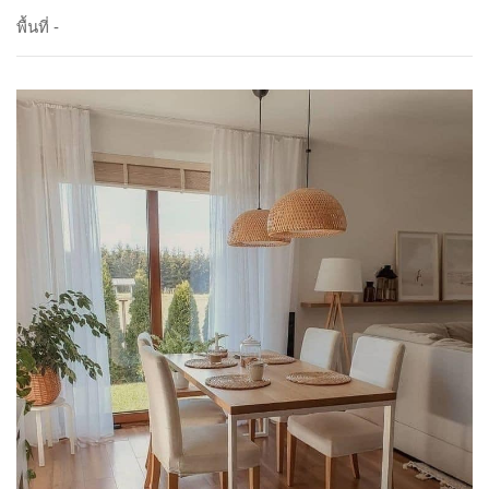
พื้นที่ -