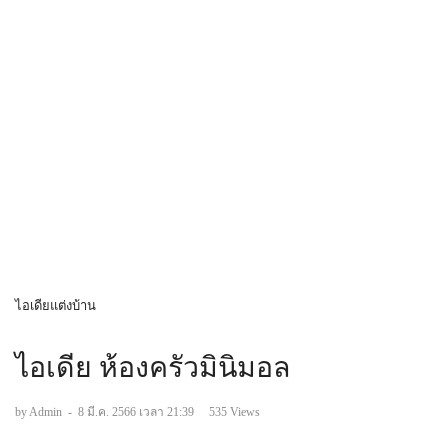
ไอเดียแต่งบ้าน
ไอเดีย ห้องครัวมินิมอล
by Admin
-
8 มี.ค. 2566 เวลา 21:39
535 Views