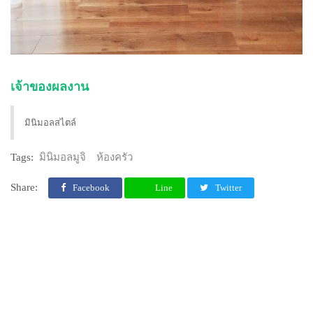
เจ้าของผลงาน
มินิมอลสไตล์
Tags:
มินิมอลมูจิ
ห้องครัว
Share:
Facebook
Line
Twitter