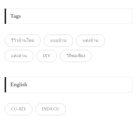
Tags
รีวิวบ้านใหม่
แบบบ้าน
แต่งบ้าน
แต่งสวน
DIY
วิถีพอเพียง
English
CU-ATS
INDA CU