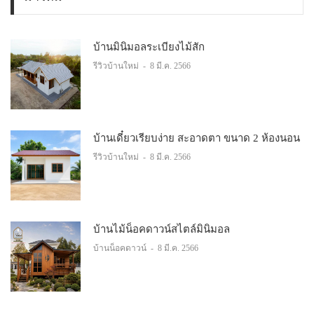
บ้านมินิมอลระเบียงไม้สัก
รีวิวบ้านใหม่
-
8 มี.ค. 2566
บ้านเดี๋ยวเรียบง่าย สะอาดตา ขนาด 2 ห้องนอน
รีวิวบ้านใหม่
-
8 มี.ค. 2566
บ้านไม้น็อคดาวน์สไตล์มินิมอล
บ้านน็อคดาวน์
-
8 มี.ค. 2566