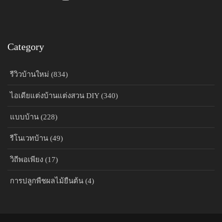
Category
รีวิวบ้านใหม่ (834)
ไอเดียแต่งบ้านแต่งสวน DIY (340)
แบบบ้าน (228)
รีโนเวทบ้าน (49)
วิถีพอเพียง (17)
การปลูกพืชผลไม้ยืนต้น (4)