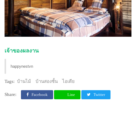
เจ้าของผลงาน
happynestvn
Tags:
บ้านไม้
บ้านสองชั้น
ไอเดีย
Share:
Facebook
Line
Twitter