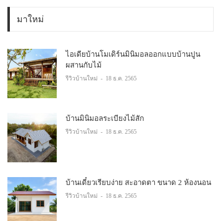
มาใหม่
ไอเดียบ้านโมเดิร์นมินิมอลออกแบบบ้านปูน
ผสานกับไม้
รีวิวบ้านใหม่
-
18 ธ.ค. 2565
บ้านมินิมอลระเบียงไม้สัก
รีวิวบ้านใหม่
-
18 ธ.ค. 2565
บ้านเดี๋ยวเรียบง่าย สะอาดตา ขนาด 2 ห้องนอน
รีวิวบ้านใหม่
-
18 ธ.ค. 2565