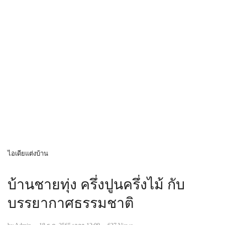
ไอเดียแต่งบ้าน
บ้านชายทุ่ง ครึ่งปูนครึ่งไม้ กับ
บรรยากาศธรรมชาติ