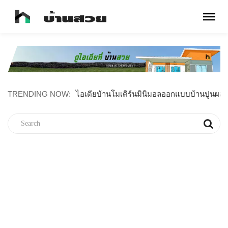
TRENDING NOW:
บ้านมินิมอลระเบียงไม้สัก