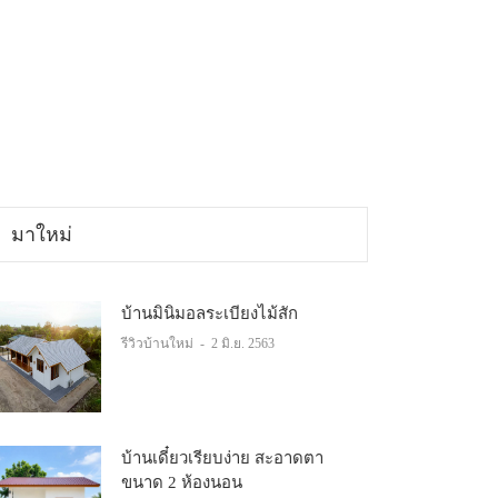
มาใหม่
บ้านมินิมอลระเบียงไม้สัก
รีวิวบ้านใหม่
-
2 มิ.ย. 2563
บ้านเดี๋ยวเรียบง่าย สะอาดตา
ขนาด 2 ห้องนอน