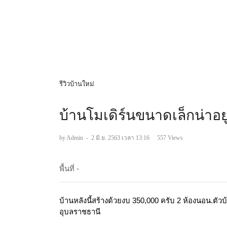
รีวิวบ้านใหม่
บ้านโมเดิร์นขนาดเล็กน่าอย
by Admin
-
2 มิ.ย. 2563 เวลา 13:16
557 Views
พื้นที่ -
บ้านหลังนี้สร้างด้วยงบ 350,000 ครับ 2 ห้องนอน.ตัว
อุบลราชธานี