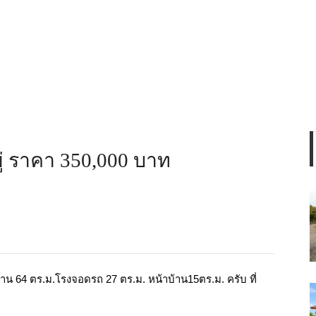
ู่ ราคา 350,000 บาท
บ้าน 64 ตร.ม.โรงจอดรถ 27 ตร.ม. หน้าบ้าน15ตร.ม. ครับ ที่