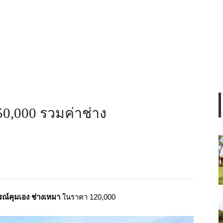
0,000 รวมค่าช่าง
รณ์คุมเอง
ช่างเหมา
ในราคา 120,000