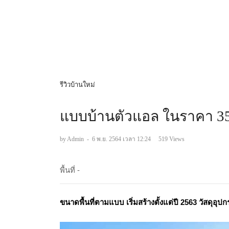
รีวิวบ้านใหม่
แบบบ้านตัวแอล ในราคา 35
by Admin
-
6 พ.ย. 2564 เวลา 12:24
519 Views
พื้นที่ -
ขนาดพื้นที่ตามแบบ
เริ่มสร้างตั้งแต่ปี 2563
วัสดุอุปก