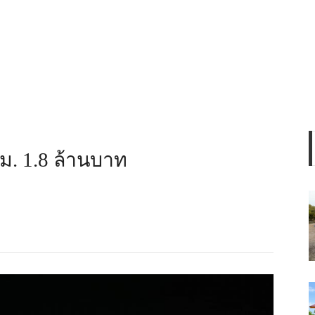
ม. 1.8 ล้านบาท