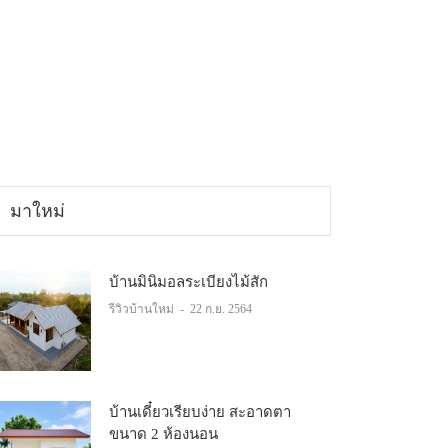
มาใหม่
บ้านมินิมอลระเบียงไม้สัก
รีวิวบ้านใหม่
-
22 ก.ย. 2564
บ้านเดี๋ยวเรียบง่าย สะอาดตา
ขนาด 2 ห้องนอน