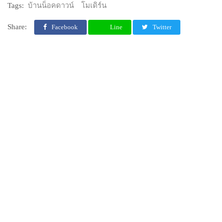
Tags:
บ้านน็อคดาวน์
โมเดิร์น
Share:
Facebook
Line
Twitter