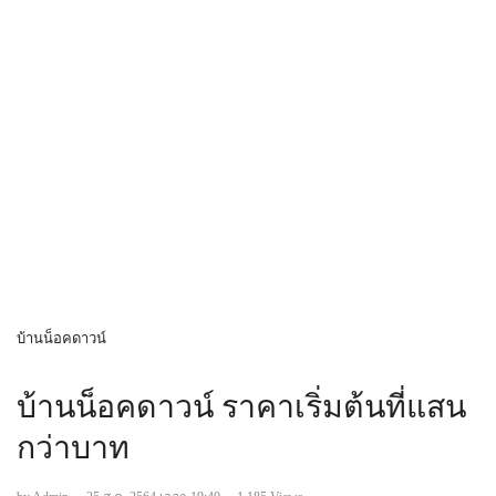
บ้านน็อคดาวน์
บ้านน็อคดาวน์ ราคาเริ่มต้นที่แสน
กว่าบาท