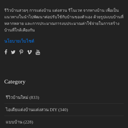
รีวิวบ้านสวยๆ การแต่งบ้าน แต่งสวน รีโนเวท จากทางบ้าน เพื่อเป็น
แนวทางในนำไปพัฒนาต่อปรับใช้กับบ้านของตัวเอง ด้วยรูปแบบบ้านที่
หลากหลาย และการประมาณการงบประมาณค่าใช้จ่ายในการสร้าง
บ้านที่ใกล้เคียงกัน
นโยบายเว็บไซต์
Category
รีวิวบ้านใหม่ (833)
ไอเดียแต่งบ้านแต่งสวน DIY (340)
แบบบ้าน (228)