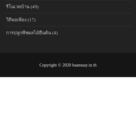
รีโนเวทบ้าน (49)
วิถีพอเพียง (17)
การปลูกพืชผลไม้ยืนต้น (4)
Copyright © 2020 baansuay.in.th