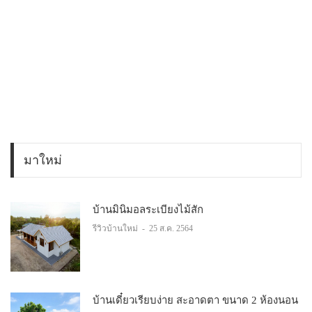
มาใหม่
บ้านมินิมอลระเบียงไม้สัก
รีวิวบ้านใหม่
-
25 ส.ค. 2564
บ้านเดี๋ยวเรียบง่าย สะอาดตา ขนาด 2 ห้องนอน