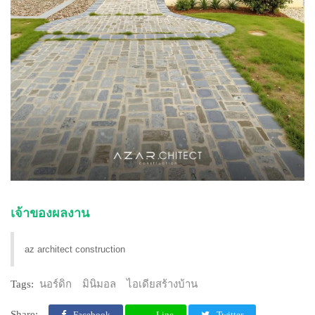
เจ้าของผลงาน
az architect construction
Tags:
นอร์ดิก
มินิมอล
ไอเดียสร้างบ้าน
Share:
Facebook
Line
Twitter