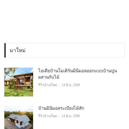
มาใหม่
ไอเดียบ้านโมเดิร์นมินิมอลออกแบบบ้านปูน
ผสานกับไม้
รีวิวบ้านใหม่
-
14 มิ.ย. 2569
บ้านมินิมอลระเบียงไม้สัก
รีวิวบ้านใหม่
-
14 มิ.ย. 2569