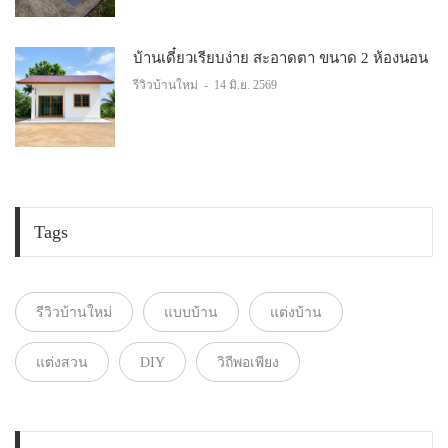
บ้านเดี๋ยวเรียบง่าย สะอาดตา ขนาด 2 ห้องนอน
รีวิวบ้านใหม่
-
14 มิ.ย. 2569
Tags
รีวิวบ้านใหม่
แบบบ้าน
แต่งบ้าน
แต่งสวน
DIY
วิถีพอเพียง