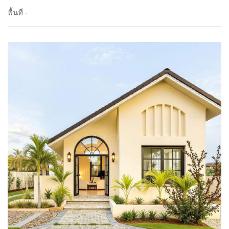
พื้นที่ -