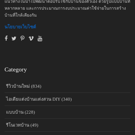
แนวทางในนำไปพัฒนาต่อปรับใช้กับบ้านของตัวเอง ด้วยรูปแบบบ้านที่
หลากหลาย และการประมาณการงบประมาณค่าใช้จ่ายในการสร้าง
บ้านที่ใกล้เคียงกัน
นโยบายเว็บไซต์
Category
รีวิวบ้านใหม่ (834)
ไอเดียแต่งบ้านแต่งสวน DIY (340)
แบบบ้าน (228)
รีโนเวทบ้าน (49)