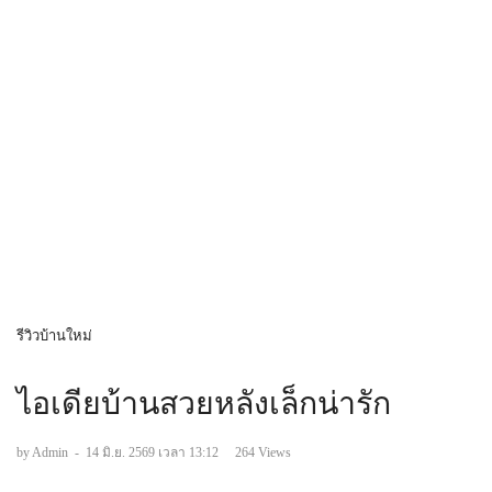
รีวิวบ้านใหม่
ไอเดียบ้านสวยหลังเล็กน่ารัก
by Admin
-
14 มิ.ย. 2569 เวลา 13:12
264 Views