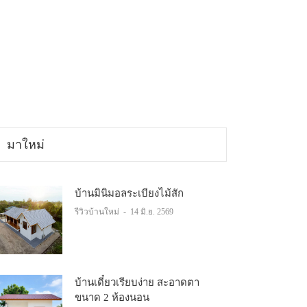
มาใหม่
บ้านมินิมอลระเบียงไม้สัก
รีวิวบ้านใหม่
-
14 มิ.ย. 2569
บ้านเดี๋ยวเรียบง่าย สะอาดตา
ขนาด 2 ห้องนอน