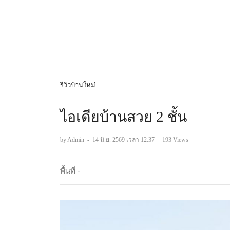
รีวิวบ้านใหม่
ไอเดียบ้านสวย 2 ชั้น
by Admin
-
14 มิ.ย. 2569 เวลา 12:37
193 Views
พื้นที่ -