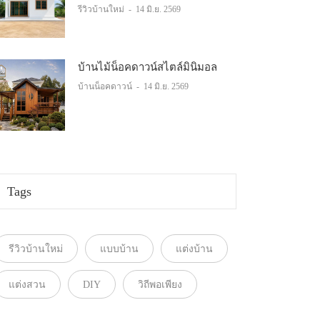
รีวิวบ้านใหม่
-
14 มิ.ย. 2569
บ้านไม้น็อคดาวน์สไตล์มินิมอล
บ้านน็อคดาวน์
-
14 มิ.ย. 2569
Tags
รีวิวบ้านใหม่
แบบบ้าน
แต่งบ้าน
แต่งสวน
DIY
วิถีพอเพียง