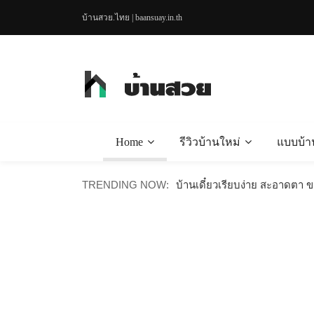
บ้านสวย.ไทย | baansuay.in.th
Home
รีวิวบ้านใหม่
แบบบ้า
บ้านไม้น็อคดาวน์สไตล์มินิมอล
TRENDING NOW:
บ้านเดี๋ยวเรียบง่าย สะอาดตา 