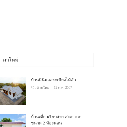
มาใหม่
บ้านมินิมอลระเบียงไม้สัก
รีวิวบ้านใหม่
-
12 ต.ค. 2567
บ้านเดี๋ยวเรียบง่าย สะอาดตา
ขนาด 2 ห้องนอน