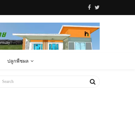
ปลูกพืชผล